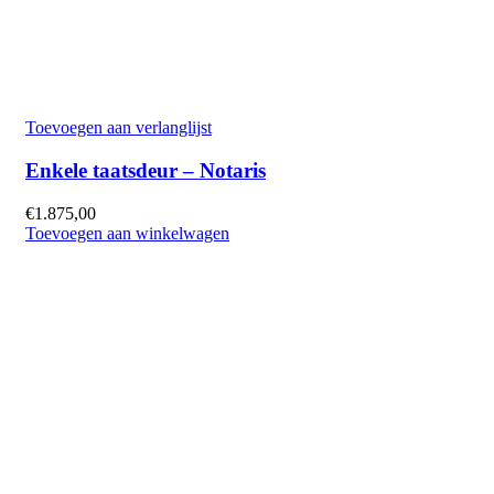
Toevoegen aan verlanglijst
Enkele taatsdeur – Notaris
€
1.875,00
Toevoegen aan winkelwagen