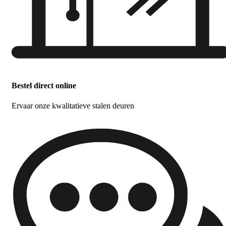
Bestel direct online
Ervaar onze kwalitatieve stalen deuren