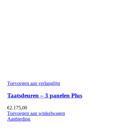
Toevoegen aan verlanglijst
Taatsdeuren – 3 panelen Plus
€
2.175,00
Toevoegen aan winkelwagen
Aanbieding