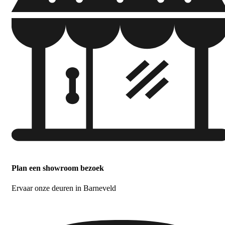
Plan een showroom bezoek
Ervaar onze deuren in Barneveld