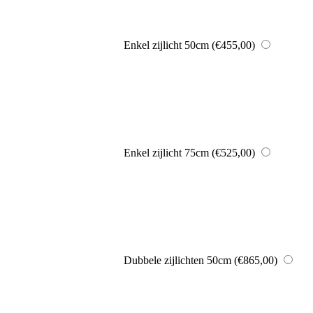
Enkel zijlicht 50cm
(€455,00)
Enkel zijlicht 75cm
(€525,00)
Dubbele zijlichten 50cm
(€865,00)