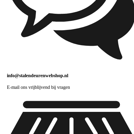
info@stalendeurenwebshop.nl
E-mail ons vrijblijvend bij vragen